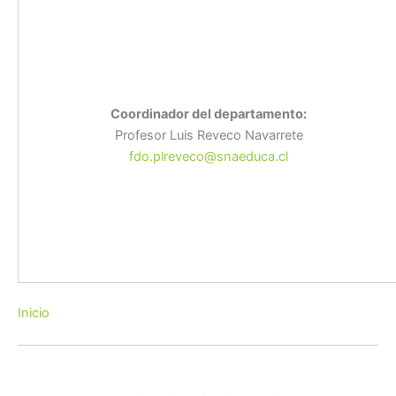
Coordinador del departamento:
Profesor Luis Reveco Navarrete
fdo.plreveco@snaeduca.cl
Inicio