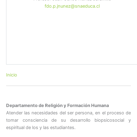
fdo.p.jnunez@snaeduca.cl
Inicio
Departamento de Religión y Formación Humana
Atender las necesidades del ser persona, en el proceso de
tomar consciencia de su desarrollo biopsicosocial y
espiritual de los y las estudiantes.