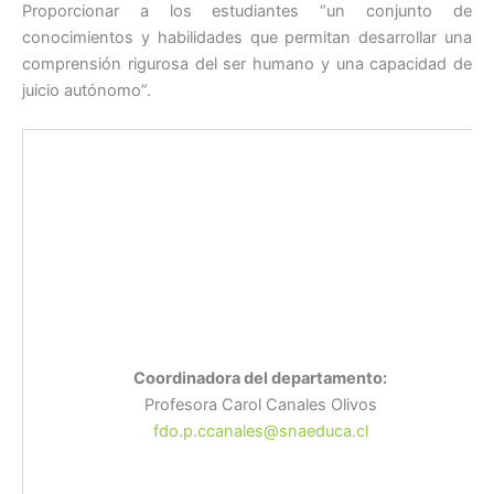
Proporcionar a los estudiantes “un conjunto de
conocimientos y habilidades que permitan desarrollar una
comprensión rigurosa del ser humano y una capacidad de
juicio autónomo”.
Coordinadora del departamento:
Profesora Carol Canales Olivos
fdo.p.ccanales@snaeduca.cl