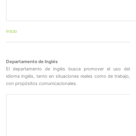
Inicio
Departamento de Inglés
El departamento de inglés busca promover el uso del
idioma inglés, tanto en situaciones reales como de trabajo,
con propósitos comunicacionales.