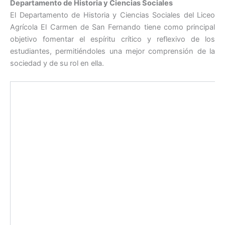
Departamento de Historia y Ciencias Sociales
El Departamento de Historia y Ciencias Sociales del Liceo
Agrícola El Carmen de San Fernando tiene como principal
objetivo fomentar el espíritu crítico y reflexivo de los
estudiantes, permitiéndoles una mejor comprensión de la
sociedad y de su rol en ella.