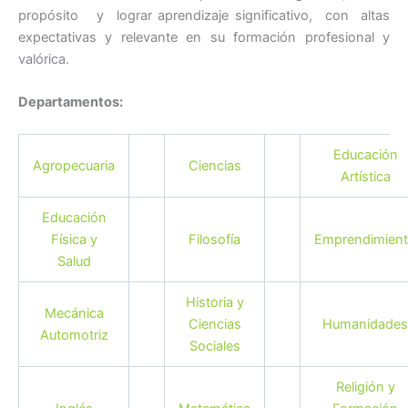
propósito y lograr aprendizaje significativo, con altas
expectativas y relevante en su formación profesional y
valórica.
Departamentos:
Educación
Agropecuaria
Ciencias
Artística
Educación
Física y
Filosofía
Emprendimien
Salud
Historia y
Mecánica
Ciencias
Humanidades
Automotriz
Sociales
Religión y