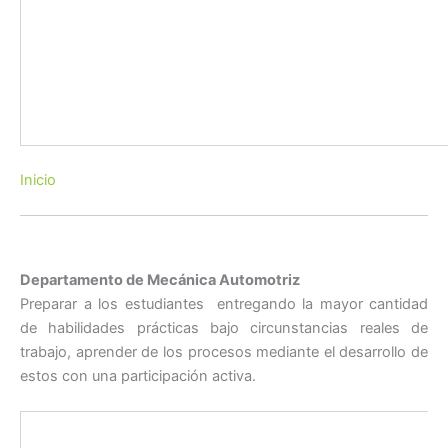
Inicio
Departamento de Mecánica Automotriz
Preparar a los estudiantes entregando la mayor cantidad
de habilidades prácticas bajo circunstancias reales de
trabajo, aprender de los procesos mediante el desarrollo de
estos con una participación activa.