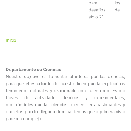
para los
desafíos del
siglo 21.
Inicio
Departamento de Ciencias
Nuestro objetivo es fomentar el interés por las ciencias,
para que el estudiante de nuestro liceo pueda explicar los
fenómenos naturales y relacionarlo con su entorno. Esto a
través de actividades teóricas y experimentales,
mostrándoles que las ciencias pueden ser apasionantes y
que ellos pueden llegar a dominar temas que a primera vista
parecen complejos.