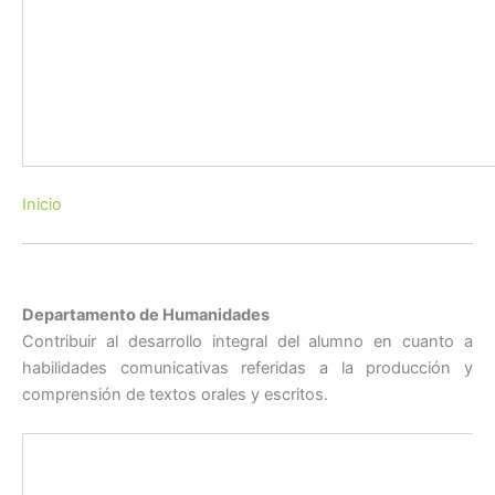
Inicio
Departamento de Humanidades
Contribuir al desarrollo integral del alumno en cuanto a
habilidades comunicativas referidas a la producción y
comprensión de textos orales y escritos.