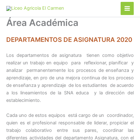
Ir
al
contenido
Área Académica
DEPARTAMENTOS DE ASIGNATURA 2020
Los departamentos de asignatura tienen como objetivo
realizar un trabajo en equipo para reflexionar, planificar y
analizar permanentemente los procesos de enseñanza y
aprendizaje, en pro de una mejora continua de los proceso
de enseñanza y aprendizaje de los estudiantes de acuerdo
a los lineamientos de la SNA educa y la dirección del
establecimiento.
Cada uno de estos equipos está cargo de un coordinador,
quien es el profesional responsable de liderar, propiciar el
trabajo colaborativo entre sus pares, coordinar las
diferentes actividades del departamento Asignatura, con el