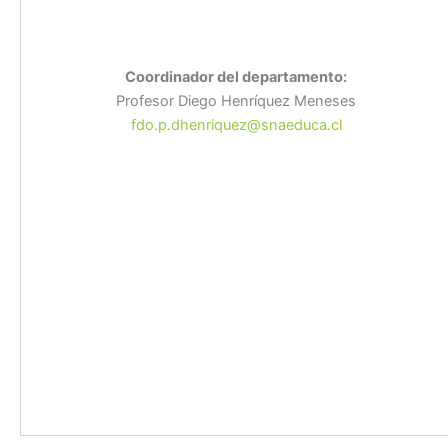
Coordinador del departamento:
Profesor Diego Henríquez Meneses
fdo.p.dhenriquez@snaeduca.cl