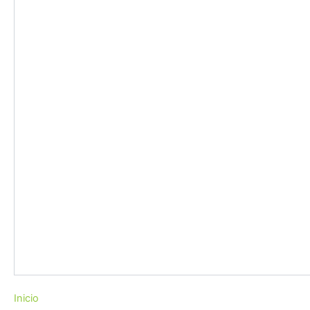
Inicio