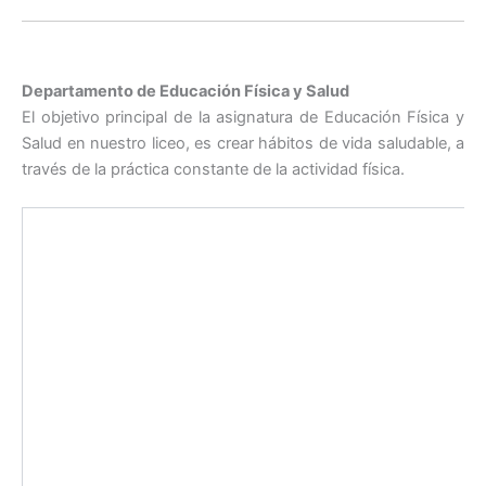
Departamento de Educación Física y Salud
El objetivo principal de la asignatura de Educación Física y
Salud en nuestro liceo, es crear hábitos de vida saludable, a
través de la práctica constante de la actividad física.