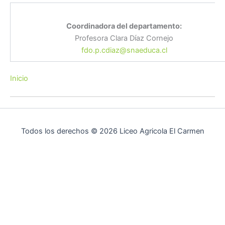
Coordinadora del departamento:
Profesora Clara Díaz Cornejo
fdo.p.cdiaz@snaeduca.cl
Inicio
Todos los derechos © 2026 Liceo Agricola El Carmen