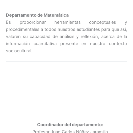
Departamento de Matemática
Es proporcionar herramientas conceptuales y
procedimentales a todos nuestros estudiantes para que así,
valoren su capacidad de análisis y reflexión, acerca de la
información cuantitativa presente en nuestro contexto
sociocultural.
Coordinador del departamento:
Profesor Juan Carlos Núñez Jaramillo