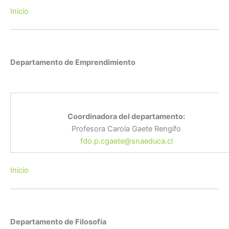
Inicio
Departamento de Emprendimiento
Coordinadora del departamento:
Profesora Carola Gaete Rengifo
fdo.p.cgaete@snaeduca.cl
Inicio
Departamento de Filosofía