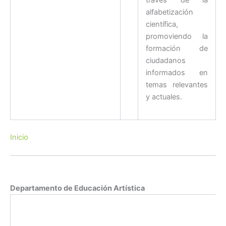
través de la
alfabetización
científica,
promoviendo la
formación de
ciudadanos
informados en
temas relevantes
y actuales.
Inicio
Departamento de Educación Artística