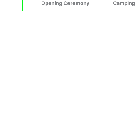
Opening Ceremony
Camping