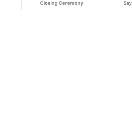
Closing Ceremony
Say