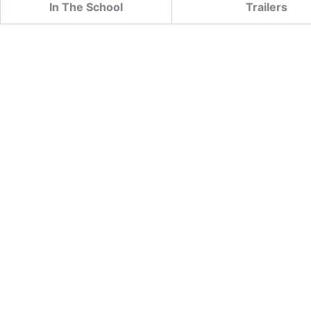
In The School
Trailers