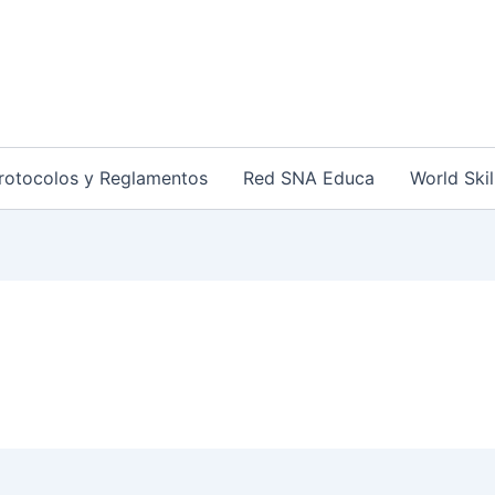
rotocolos y Reglamentos
Red SNA Educa
World Skil