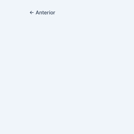
←
Anterior