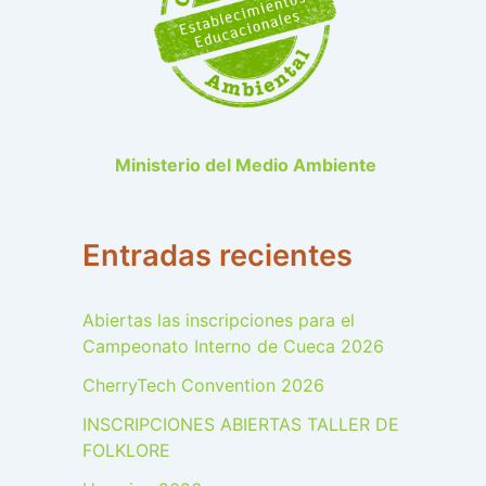
Ministerio del Medio Ambiente
Entradas recientes
Abiertas las inscripciones para el
Campeonato Interno de Cueca 2026
CherryTech Convention 2026
INSCRIPCIONES ABIERTAS TALLER DE
FOLKLORE