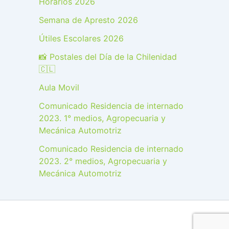
Horarios 2026
Semana de Apresto 2026
Útiles Escolares 2026
📸 Postales del Día de la Chilenidad
🇨🇱
Aula Movil
Comunicado Residencia de internado
2023. 1° medios, Agropecuaria y
Mecánica Automotriz
Comunicado Residencia de internado
2023. 2° medios, Agropecuaria y
Mecánica Automotriz