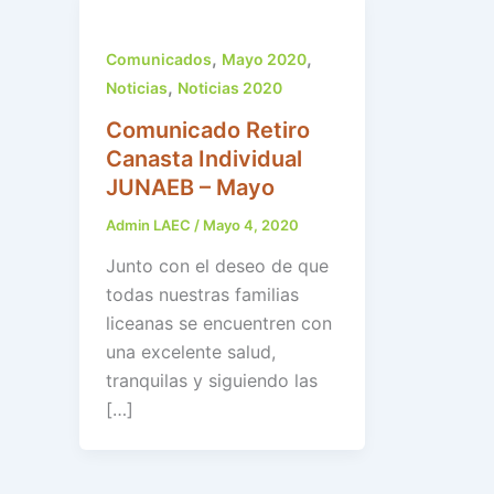
,
,
Comunicados
Mayo 2020
,
Noticias
Noticias 2020
Comunicado Retiro
Canasta Individual
JUNAEB – Mayo
Admin LAEC
/
Mayo 4, 2020
Junto con el deseo de que
todas nuestras familias
liceanas se encuentren con
una excelente salud,
tranquilas y siguiendo las
[…]