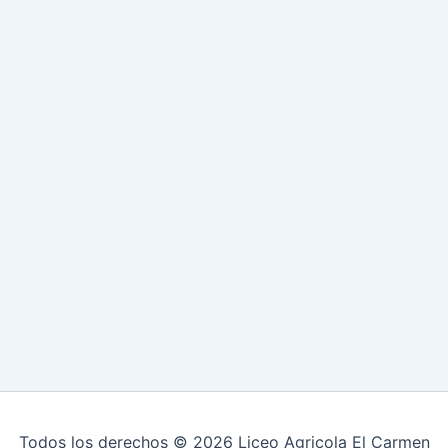
Todos los derechos © 2026 Liceo Agricola El Carmen