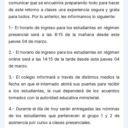
comunicar que se encuentra preparando todo para hacer
de este retorno a clases una experiencia segura y grata
para todos. Por lo anterior, les informamos lo siguiente:
1.- El horario de ingreso para los estudiantes en régimen
presencial será a las 8:15 de la mañana desde este
jueves 04 de marzo.
2.- El horario de ingreso para los estudiantes en régimen
online será a las 14:15 de la tarde desde este jueves 04
de marzo.
3.- El colegio informará a través de distintos medios la
fecha en que el internado abrirá sus puertas para recibir
a los estudiantes, la cual dependerá de los acuerdos
tomados con la autoridad educativa ministerial.
4.- Durante el día de hoy serán entregadas las nóminas
de los estudiantes que pertenecen al grupo 1 y 2 de
asistencia por curso a clases presenciales.