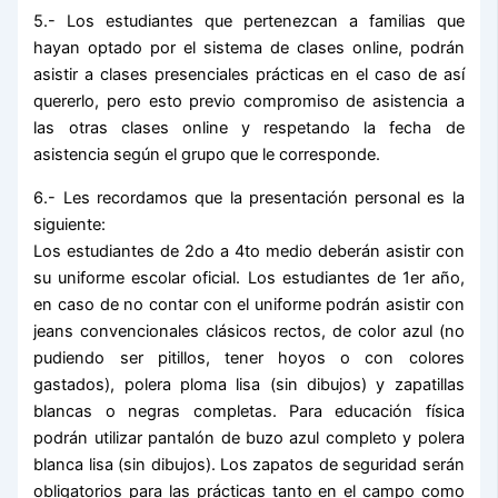
5.- Los estudiantes que pertenezcan a familias que
hayan optado por el sistema de clases online, podrán
asistir a clases presenciales prácticas en el caso de así
quererlo, pero esto previo compromiso de asistencia a
las otras clases online y respetando la fecha de
asistencia según el grupo que le corresponde.
6.- Les recordamos que la presentación personal es la
siguiente:
Los estudiantes de 2do a 4to medio deberán asistir con
su uniforme escolar oficial. Los estudiantes de 1er año,
en caso de no contar con el uniforme podrán asistir con
jeans convencionales clásicos rectos, de color azul (no
pudiendo ser pitillos, tener hoyos o con colores
gastados), polera ploma lisa (sin dibujos) y zapatillas
blancas o negras completas. Para educación física
podrán utilizar pantalón de buzo azul completo y polera
blanca lisa (sin dibujos). Los zapatos de seguridad serán
obligatorios para las prácticas tanto en el campo como