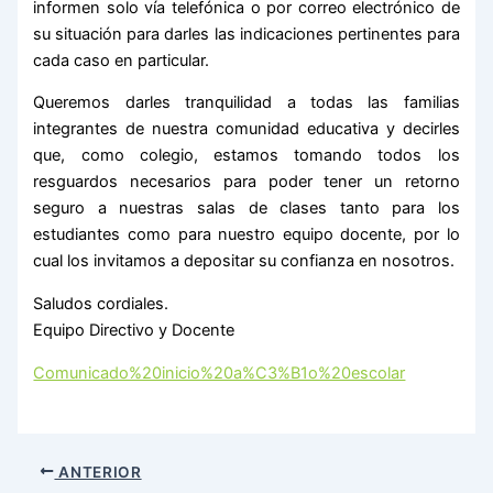
informen solo vía telefónica o por correo electrónico de
su situación para darles las indicaciones pertinentes para
cada caso en particular.
Queremos darles tranquilidad a todas las familias
integrantes de nuestra comunidad educativa y decirles
que, como colegio, estamos tomando todos los
resguardos necesarios para poder tener un retorno
seguro a nuestras salas de clases tanto para los
estudiantes como para nuestro equipo docente, por lo
cual los invitamos a depositar su confianza en nosotros.
Saludos cordiales.
Equipo Directivo y Docente
Comunicado%20inicio%20a%C3%B1o%20escolar
ANTERIOR