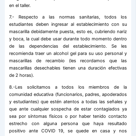
en el taller.
7.- Respecto a las normas sanitarias, todos los
estudiantes deben ingresar al establecimiento con su
mascarilla debidamente puesta, esto es, cubriendo nariz
y boca, la cual debe usar durante todo momento dentro
de las dependencias del establecimiento. Se les
recomienda traer un alcohol gel para su uso personal y
mascarillas de recambio (les recordamos que las
mascarillas desechables tienen una duración efectivas
de 2 horas).
8.-Les solicitamos a todos los miembros de la
comunidad educativa (funcionarios, padres, apoderados
y estudiantes) que estén atentos a todas las señales y
que ante cualquier sospecha de estar contagiados ya
sea por síntomas físicos o por haber tenido contacto
estrecho con alguna persona que haya resultado
positivo ante COVID 19, se quede en casa y nos