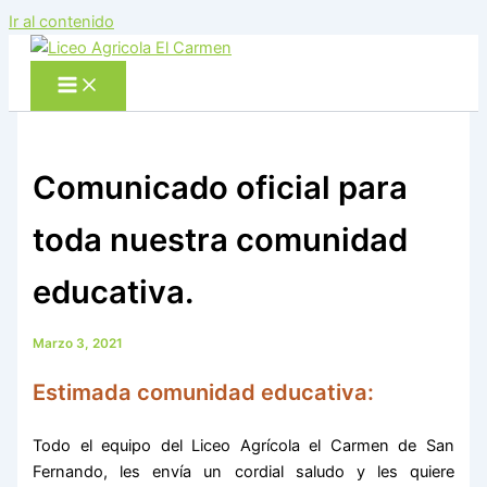
Ir al contenido
Comunicado oficial para
toda nuestra comunidad
educativa.
Marzo 3, 2021
Estimada comunidad educativa:
Todo el equipo del Liceo Agrícola el Carmen de San
Fernando, les envía un cordial saludo y les quiere