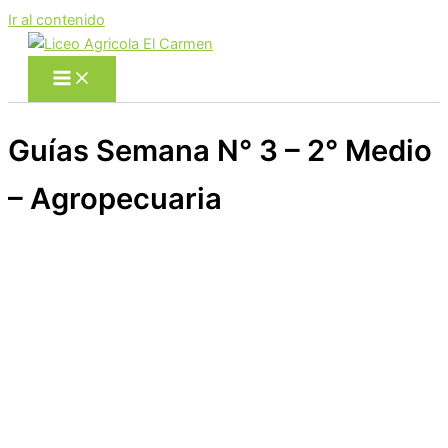
Ir al contenido
Guías Semana N° 3 – 2° Medio
– Agropecuaria