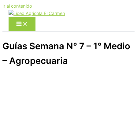
Ir al contenido
Guías Semana N° 7 – 1° Medio
– Agropecuaria