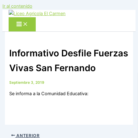
Ir al contenido
Informativo Desfile Fuerzas
Vivas San Fernando
Septiembre 3, 2019
Se informa a la Comunidad Educativa:
ANTERIOR