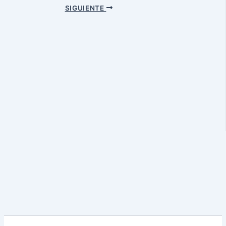
SIGUIENTE