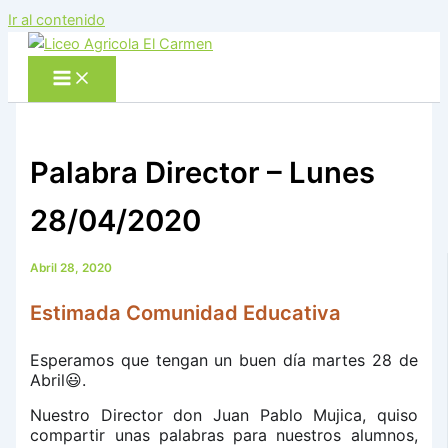
Ir al contenido
Palabra Director – Lunes
28/04/2020
Abril 28, 2020
Estimada Comunidad Educativa
Esperamos que tengan un buen día martes 28 de
Abril
.
😃
Nuestro Director don Juan Pablo Mujica, quiso
compartir unas palabras para nuestros alumnos,