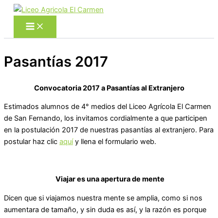
Ir
al
contenido
Pasantías 2017
Convocatoria 2017 a Pasantías al Extranjero
Estimados alumnos de 4° medios del Liceo Agrícola El Carmen
de San Fernando, los invitamos cordialmente a que participen
en la postulación 2017 de nuestras pasantías al extranjero. Para
postular haz clic
aquí
y llena el formulario web.
Viajar es una apertura de mente
Dicen que si viajamos nuestra mente se amplia, como si nos
aumentara de tamaño, y sin duda es así, y la razón es porque