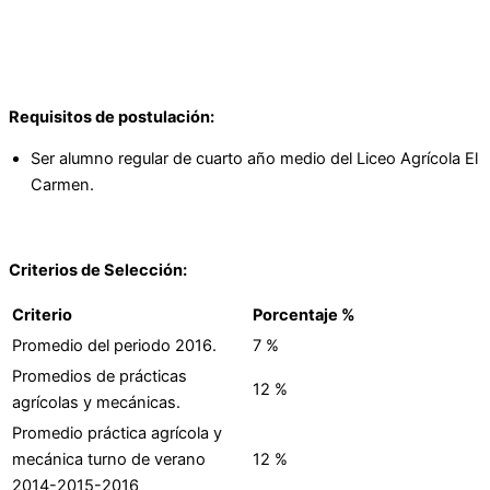
Requisitos de postulación:
Ser alumno regular de cuarto año medio del Liceo Agrícola El
Carmen.
Criterios de Selección:
Criterio
Porcentaje %
Promedio del periodo 2016.
7 %
Promedios de prácticas
12 %
agrícolas y mecánicas.
Promedio práctica agrícola y
mecánica turno de verano
12 %
2014-2015-2016