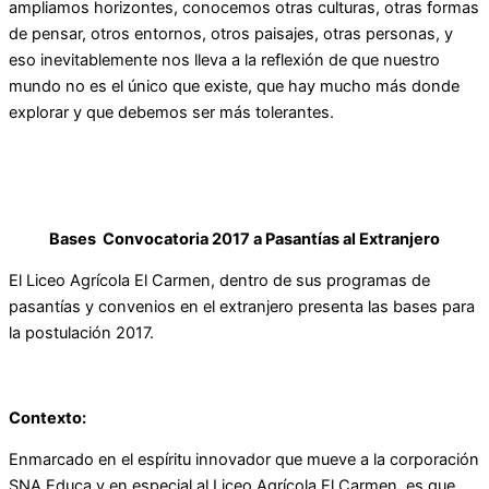
ampliamos horizontes, conocemos otras culturas, otras formas
de pensar, otros entornos, otros paisajes, otras personas, y
eso inevitablemente nos lleva a la reflexión de que nuestro
mundo no es el único que existe, que hay mucho más donde
explorar y que debemos ser más tolerantes.
Bases Convocatoria 2017 a Pasantías al Extranjero
El Liceo Agrícola El Carmen, dentro de sus programas de
pasantías y convenios en el extranjero presenta las bases para
la postulación 2017.
Contexto:
Enmarcado en el espíritu innovador que mueve a la corporación
SNA Educa y en especial al Liceo Agrícola El Carmen, es que