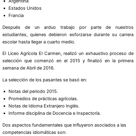
Argentina
Estados Unidos
Francia
Después de un arduo trabajo por parte de nuestros
estudiantes, quienes debieron esforzarse durante su carrera
escolar hasta llegar a cuarto medio.
El Liceo Agrícola El Carmen, realizó un exhaustivo proceso de
selección que comenzó en el 2015 y finalizó en la primera
semana de Abril de 2016.
La selección de los pasantes se basó en:
Notas del periodo 2015.
Promedios de prácticas agrícolas.
Notas de Idioma Extranjero Inglés.
Informe disciplina de Docencia e Inspectoría.
Dos aspectos fundamentales que influyeron asociados a las
competencias idiomáticas son: