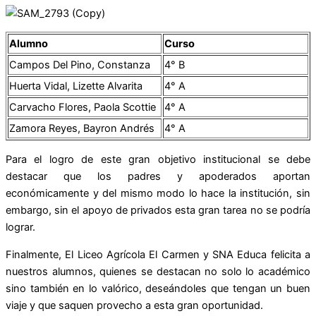
Alumno
Curso
Campos Del Pino, Constanza
4° B
Huerta Vidal, Lizette Alvarita
4° A
Carvacho Flores, Paola Scottie
4° A
Zamora Reyes, Bayron Andrés
4° A
Para el logro de este gran objetivo institucional se debe
destacar que los padres y apoderados aportan
económicamente y del mismo modo lo hace la institución, sin
embargo, sin el apoyo de privados esta gran tarea no se podría
lograr.
Finalmente, El Liceo Agrícola El Carmen y SNA Educa felicita a
nuestros alumnos, quienes se destacan no solo lo académico
sino también en lo valórico, deseándoles que tengan un buen
viaje y que saquen provecho a esta gran oportunidad.