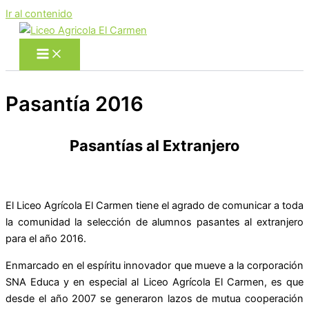
Ir al contenido
Pasantía 2016
Pasantías al Extranjero
El Liceo Agrícola El Carmen tiene el agrado de comunicar a toda
la comunidad la selección de alumnos pasantes al extranjero
para el año 2016.
Enmarcado en el espíritu innovador que mueve a la corporación
SNA Educa y en especial al Liceo Agrícola El Carmen, es que
desde el año 2007 se generaron lazos de mutua cooperación