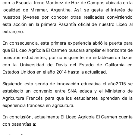
con la Escuela Irene Martínez de Hoz de Campos ubicada en la
localidad de Miramar, Argentina. Así, se gesta el interés de
nuestros jóvenes por conocer otras realidades convirtiendo
esta acción en la primera Pasantía oficial de nuestro Liceo al
extranjero.
En consecuencia, esta primera experiencia abrió la puerta para
que El Liceo Agrícola El Carmen buscara ampliar el horizonte de
nuestros estudiantes, por consiguiente, se establecieron lazos
con la Universidad de Davis del Estado de California en
Estados Unidos en el año 2014 hasta la actualidad.
Siguiendo esta senda de innovación educativa el año2015 se
estableció un convenio entre SNA educa y el Ministerio de
Agricultura Francés para que los estudiantes aprendan de la
experiencia francesa en agricultura.
En conclusión, actualmente El Liceo Agrícola El Carmen cuenta
con pasantías a: