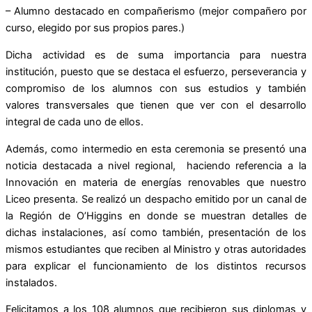
– Alumno destacado en compañerismo (mejor compañero por
curso, elegido por sus propios pares.)
Dicha actividad es de suma importancia para nuestra
institución, puesto que se destaca el esfuerzo, perseverancia y
compromiso de los alumnos con sus estudios y también
valores transversales que tienen que ver con el desarrollo
integral de cada uno de ellos.
Además, como intermedio en esta ceremonia se presentó una
noticia destacada a nivel regional, haciendo referencia a la
Innovación en materia de energías renovables que nuestro
Liceo presenta. Se realizó un despacho emitido por un canal de
la Región de O’Higgins en donde se muestran detalles de
dichas instalaciones, así como también, presentación de los
mismos estudiantes que reciben al Ministro y otras autoridades
para explicar el funcionamiento de los distintos recursos
instalados.
Felicitamos a los 108 alumnos que recibieron sus diplomas y