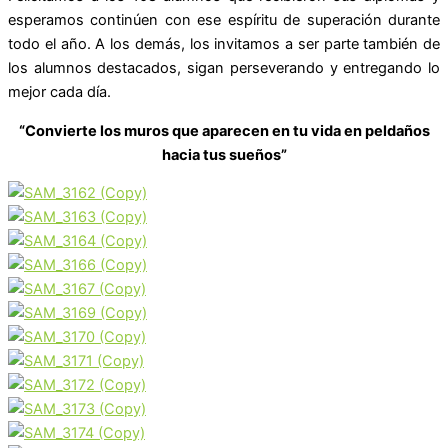
esperamos continúen con ese espíritu de superación durante
todo el año. A los demás, los invitamos a ser parte también de
los alumnos destacados, sigan perseverando y entregando lo
mejor cada día.
“Convierte los muros que aparecen en tu vida en peldaños
hacia tus sueños”