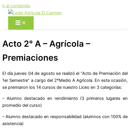
Ir al contenido
Acto 2° A – Agrícola –
Premiaciones
El día jueves 04 de agosto se realizó el “Acto de Premiación del
1er Semestre” a cargo del 2ºMedio A Agrìcola. En esta ocasión,
se premiaron los 14 cursos de nuestro Liceo en 3 categorías:
– Alumno destacado en rendimiento (3 primeros lugares en
promedio del curso)
– Alumno destacado en responsabilidad (alumnos con 100% de
asistencia)