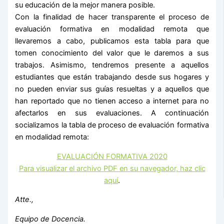
su educación de la mejor manera posible.
Con la finalidad de hacer transparente el proceso de
evaluación formativa en modalidad remota que
llevaremos a cabo, publicamos esta tabla para que
tomen conocimiento del valor que le daremos a sus
trabajos. Asimismo, tendremos presente a aquellos
estudiantes que están trabajando desde sus hogares y
no pueden enviar sus guías resueltas y a aquellos que
han reportado que no tienen acceso a internet para no
afectarlos en sus evaluaciones. A continuación
socializamos la tabla de proceso de evaluación formativa
en modalidad remota:
EVALUACIÓN FORMATIVA 2020
Para visualizar el archivo PDF en su navegador, haz clic
aquí
.
Atte.,
Equipo de Docencia.