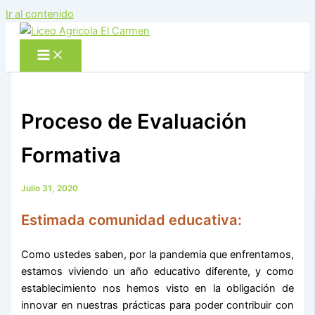
Ir al contenido
Proceso de Evaluación
Formativa
Julio 31, 2020
Estimada comunidad educativa:
Como ustedes saben, por la pandemia que enfrentamos,
estamos viviendo un año educativo diferente, y como
establecimiento nos hemos visto en la obligación de
innovar en nuestras prácticas para poder contribuir con