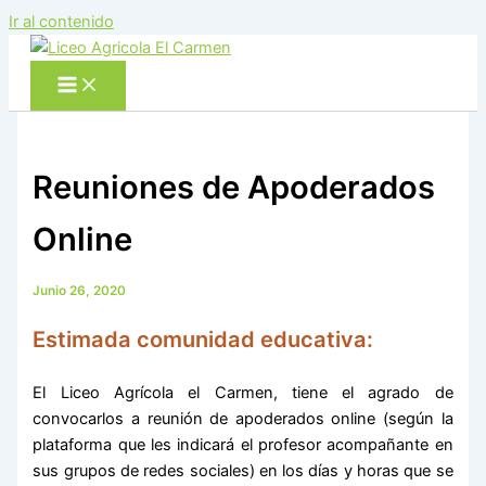
Ir al contenido
Reuniones de Apoderados
Online
Junio 26, 2020
Estimada comunidad educativa:
El Liceo Agrícola el Carmen, tiene el agrado de
convocarlos a reunión de apoderados online (según la
plataforma que les indicará el profesor acompañante en
sus grupos de redes sociales) en los días y horas que se