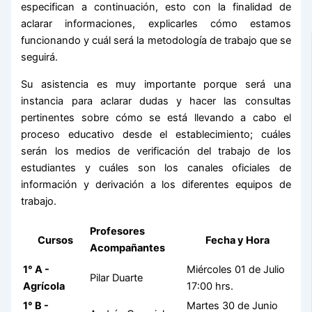
especifican a continuación, esto con la finalidad de
aclarar informaciones, explicarles cómo estamos
funcionando y cuál será la metodología de trabajo que se
seguirá.
Su asistencia es muy importante porque será una
instancia para aclarar dudas y hacer las consultas
pertinentes sobre cómo se está llevando a cabo el
proceso educativo desde el establecimiento; cuáles
serán los medios de verificación del trabajo de los
estudiantes y cuáles son los canales oficiales de
información y derivación a los diferentes equipos de
trabajo.
Profesores
Cursos
Fecha y Hora
Acompañantes
1° A -
Miércoles 01 de Julio
Pilar Duarte
Agrícola
17:00 hrs.
1° B -
Martes 30 de Junio