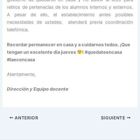
retiros de pertenecías de los alumnos internos y externos.
A pesar de ello, el establecimiento antes posibles
necesidades de ustedes, atenderá previa coordinación
telefónica.
Recordar permanecer en casa y a cuidarnos todos. ¡Que
tengan un excelente día jueves
! #quedateencasa
#laecencasa
Atentamente,
Dirección y Equipo docente
ANTERIOR
SIGUIENTE