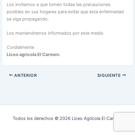
Los invitamos a que tomen todas las precauciones
posibles en sus hogares para evitar que esta enfermedad
se siga propagando.
Los mantendremos informados por este medio.
Cordialmente
Liceo agrícola El Carmen.
ANTERIOR
SIGUIENTE
Todos los derechos © 2026 Liceo Agricola El Carmen