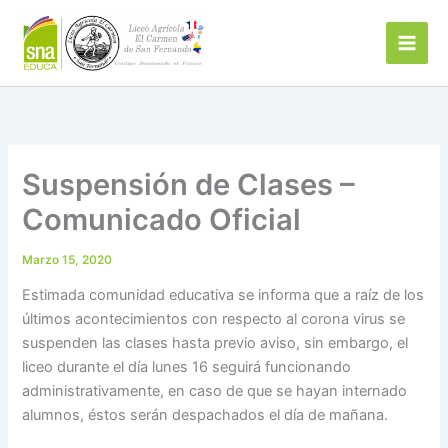
Ir
al
contenido
Suspensión de Clases –
Comunicado Oficial
Marzo 15, 2020
Estimada comunidad educativa se informa que a raíz de los
últimos acontecimientos con respecto al corona virus se
suspenden las clases hasta previo aviso, sin embargo, el
liceo durante el día lunes 16 seguirá funcionando
administrativamente, en caso de que se hayan internado
alumnos, éstos serán despachados el día de mañana.