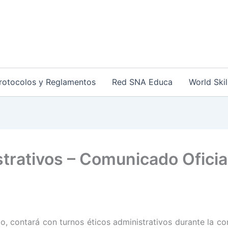
rotocolos y Reglamentos
Red SNA Educa
World Skil
trativos – Comunicado Oficia
, contará con turnos éticos administrativos durante la con