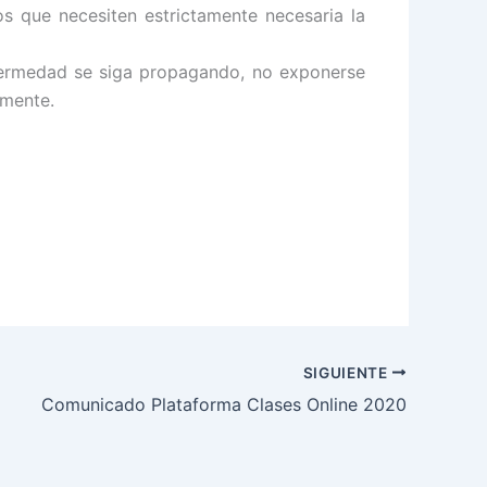
s que necesiten estrictamente necesaria la
nfermedad se siga propagando
, no exponerse
amente.
SIGUIENTE
Comunicado Plataforma Clases Online 2020