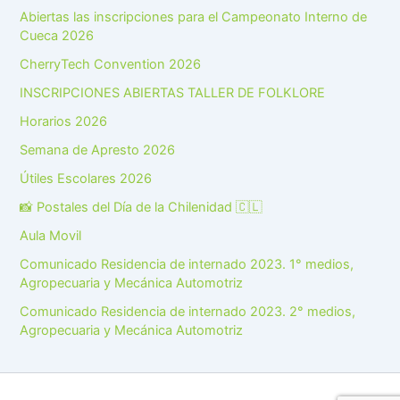
Abiertas las inscripciones para el Campeonato Interno de
Cueca 2026
CherryTech Convention 2026
INSCRIPCIONES ABIERTAS TALLER DE FOLKLORE
Horarios 2026
Semana de Apresto 2026
Útiles Escolares 2026
📸 Postales del Día de la Chilenidad 🇨🇱
Aula Movil
Comunicado Residencia de internado 2023. 1° medios,
Agropecuaria y Mecánica Automotriz
Comunicado Residencia de internado 2023. 2° medios,
Agropecuaria y Mecánica Automotriz