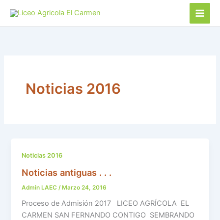
Ir
al
contenido
Noticias 2016
Noticias 2016
Noticias antiguas . . .
Admin LAEC
/
Marzo 24, 2016
Proceso de Admisión 2017 LICEO AGRÍCOLA EL
CARMEN SAN FERNANDO CONTIGO SEMBRANDO