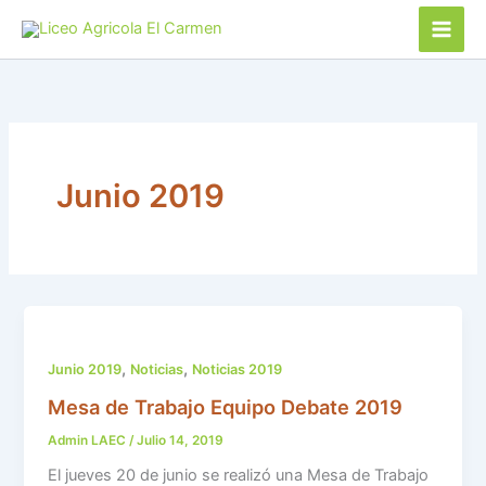
Ir
al
contenido
Junio 2019
,
,
Junio 2019
Noticias
Noticias 2019
Mesa de Trabajo Equipo Debate 2019
Admin LAEC
/
Julio 14, 2019
El jueves 20 de junio se realizó una Mesa de Trabajo