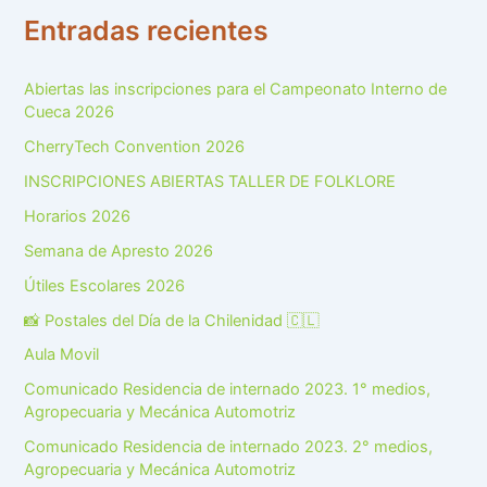
Entradas recientes
Abiertas las inscripciones para el Campeonato Interno de
Cueca 2026
CherryTech Convention 2026
INSCRIPCIONES ABIERTAS TALLER DE FOLKLORE
Horarios 2026
Semana de Apresto 2026
Útiles Escolares 2026
📸 Postales del Día de la Chilenidad 🇨🇱
Aula Movil
Comunicado Residencia de internado 2023. 1° medios,
Agropecuaria y Mecánica Automotriz
Comunicado Residencia de internado 2023. 2° medios,
Agropecuaria y Mecánica Automotriz