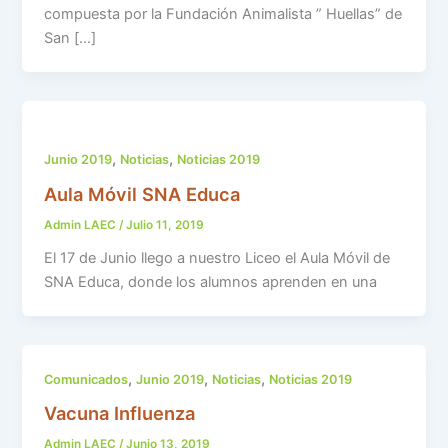
compuesta por la Fundación Animalista ” Huellas” de
San […]
,
,
Junio 2019
Noticias
Noticias 2019
Aula Móvil SNA Educa
Admin LAEC
/
Julio 11, 2019
El 17 de Junio llego a nuestro Liceo el Aula Móvil de
SNA Educa, donde los alumnos aprenden en una
,
,
,
Comunicados
Junio 2019
Noticias
Noticias 2019
Vacuna Influenza
Admin LAEC
/
Junio 13, 2019