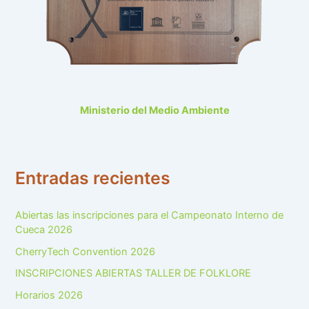
Ministerio del Medio Ambiente
Entradas recientes
Abiertas las inscripciones para el Campeonato Interno de
Cueca 2026
CherryTech Convention 2026
INSCRIPCIONES ABIERTAS TALLER DE FOLKLORE
Horarios 2026