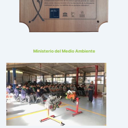
Ministerio del Medio Ambiente