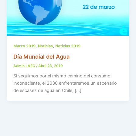
,
,
Marzo 2019
Noticias
Noticias 2019
Día Mundial del Agua
Admin LAEC
/
Abril 23, 2019
Si seguimos por el mismo camino del consumo
inconsciente, el 2030 enfrentaremos un escenario
de escasez de agua en Chile, […]